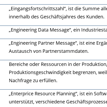
„Eingangsfortschrittszahl”, ist die Summe 
innerhalb des Geschäftsjahres des Kunden.
„Engineering Data Message”, ein Industrie
„Engineering Partner Message”, ist eine E
Austausch von Partnerstammdaten.
Bereiche oder Ressourcen in der Produktion,
Produktionsgeschwindigkeit begrenzen, weil 
Nachfrage zu erfüllen.
„Enterprice Resource Planning”, ist ein Sof
unterstützt, verschiedene Geschäftsprozesse