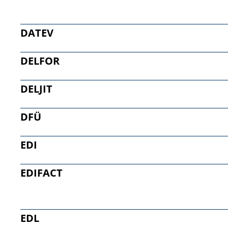
DATEV
DELFOR
DELJIT
DFÜ
EDI
EDIFACT
EDL