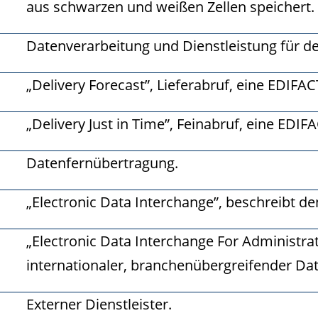
aus schwarzen und weißen Zellen speichert.
Datenverarbeitung und Dienstleistung für de
„Delivery Forecast”, Lieferabruf, eine EDIFAC
„Delivery Just in Time”, Feinabruf, eine EDIF
Datenfernübertragung.
„Electronic Data Interchange”, beschreibt d
„Electronic Data Interchange For Administra
internationaler, branchenübergreifender D
Externer Dienstleister.