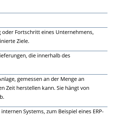
g oder Fortschritt eines Unternehmens,
nierte Ziele.
Lieferungen, die innerhalb des
 Anlage, gemessen an der Menge an
n Zeit herstellen kann. Sie hängt von
b.
internen Systems, zum Beispiel eines ERP-