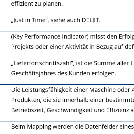
effizient zu planen.
„Just in Time”, siehe auch DELJIT.
(Key Performance Indicator) misst den Erfol
Projekts oder einer Aktivität in Bezug auf defi
„Lieferfortschrittszahl”, ist die Summe aller 
Geschäftsjahres des Kunden erfolgen.
Die Leistungsfähigkeit einer Maschine oder
Produkten, die sie innerhalb einer bestimmte
Betriebszeit, Geschwindigkeit und Effizienz a
Beim Mapping werden die Datenfelder eines 