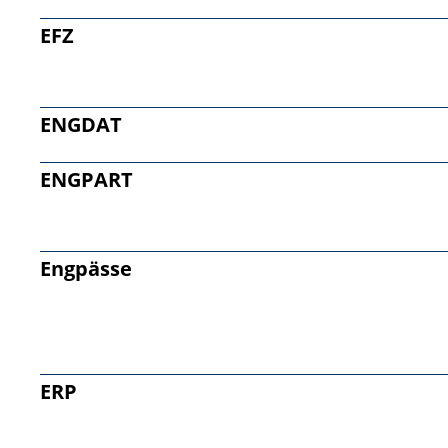
EFZ
ENGDAT
ENGPART
Engpässe
ERP