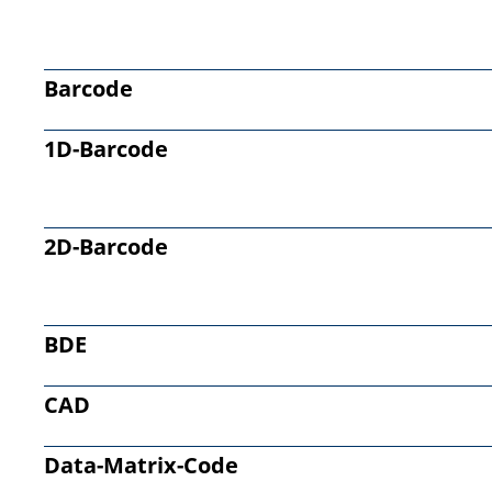
Barcode
1D-Barcode
2D-Barcode
BDE
CAD
Data-Matrix-Code