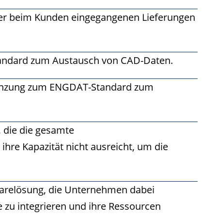
aller beim Kunden eingegangenen Lieferungen
standard zum Austausch von CAD-Daten.
rgänzung zum ENGDAT-Standard zum
 die die gesamte
ihre Kapazität nicht ausreicht, um die
twarelösung, die Unternehmen dabei
 zu integrieren und ihre Ressourcen