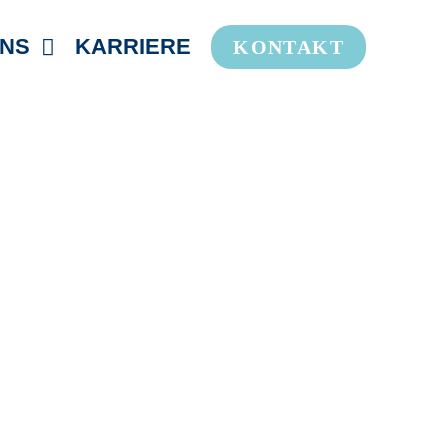
UNS
KARRIERE
KONTAKT