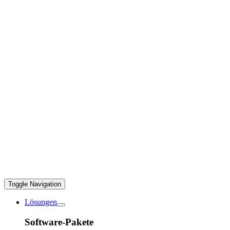
Toggle Navigation
Lösungen
Software-Pakete