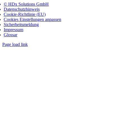
© HDx Solutions GmbH
Datenschutzhinweis
Cookie-Richtlinie (EU)
Cookies Einstellungen anpassen
Sicherheitsmeldung
Impressum
Glossar
Page load link