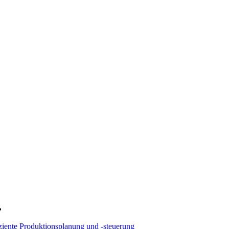
ziente Produktionsplanung und -steuerung