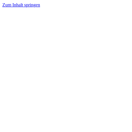
Zum Inhalt springen