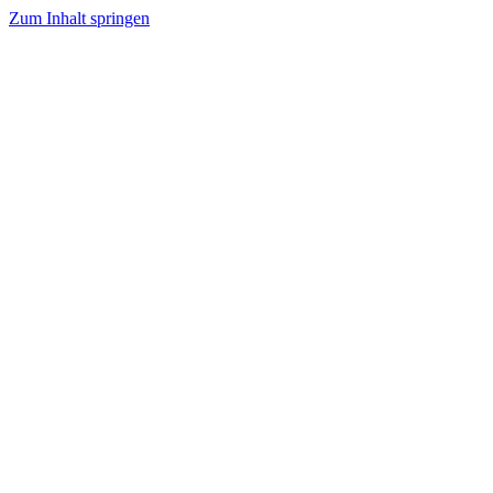
Zum Inhalt springen