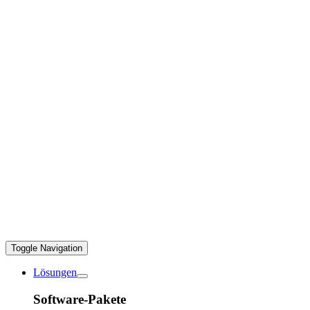
Toggle Navigation
Lösungen
Software-Pakete