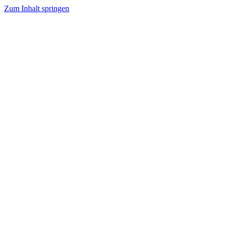
Zum Inhalt springen