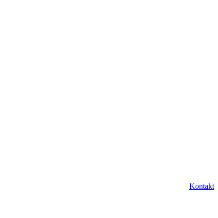
Kontakt