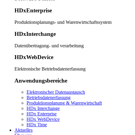
HDxEnterprise
Produktionsplanungs- und Warenwirtschaftssystem
HDxInterchange
Datenübertragung- und verarbeitung
HDxWebDevice
Elektronische Betriebsdatenerfassung
Anwendungsbereiche
Elektronischer Datenaustausch
Betriebsdatenerfassung
Produktionsplanung & Warenwirtschaft
HDx Interchange
HDx Enterprise
HDx WebDevice
HDx Time
Aktuelles