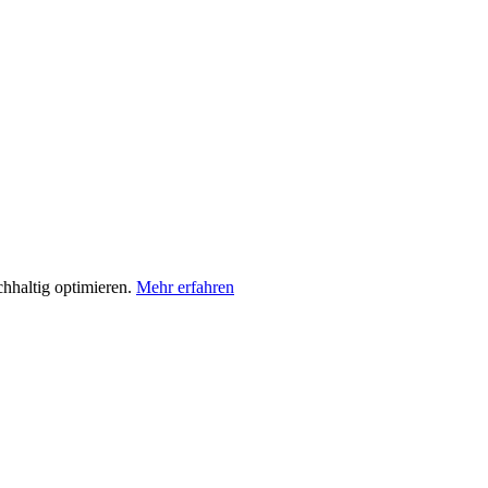
hhaltig optimieren.
Mehr erfahren