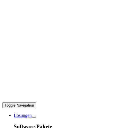
Toggle Navigation
Lösungen
Software-Pakete