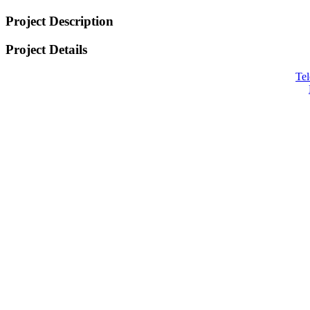
Project Description
Project Details
Tel