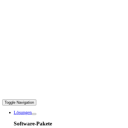
Toggle Navigation
Lösungen
Software-Pakete