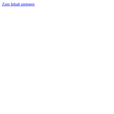
Zum Inhalt springen