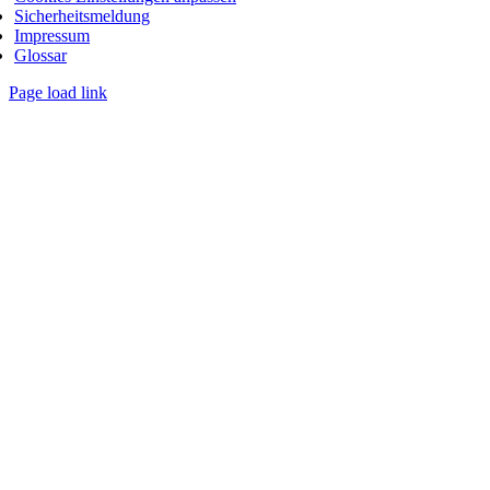
Sicherheitsmeldung
Impressum
Glossar
Page load link