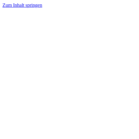
Zum Inhalt springen