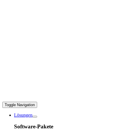
Toggle Navigation
Lösungen
Software-Pakete