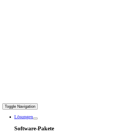
Toggle Navigation
Lösungen
Software-Pakete