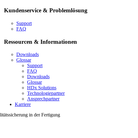
Kundenservice & Problemlösung
Support
FAQ
Ressourcen & Informationen
Downloads
Glossar
Support
FAQ
Downloads
Glossar
HDx Solutions
Technologiepartner
Ansprechpartner
Karriere
itätssicherung in der Fertigung