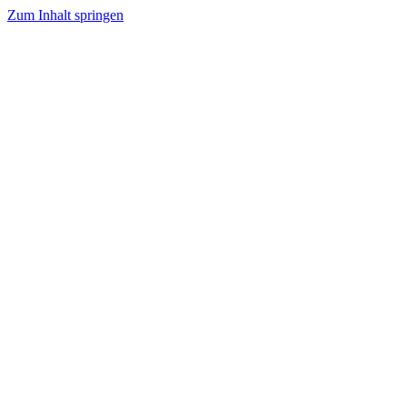
Zum Inhalt springen