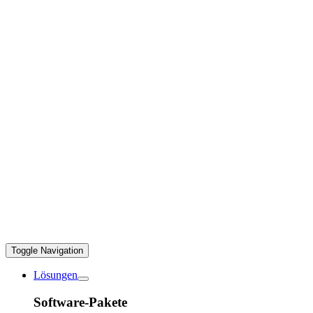
Toggle Navigation
Lösungen
Software-Pakete