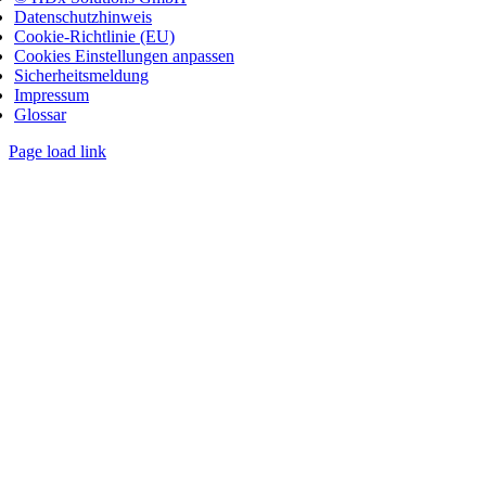
Datenschutzhinweis
Cookie-Richtlinie (EU)
Cookies Einstellungen anpassen
Sicherheitsmeldung
Impressum
Glossar
Page load link