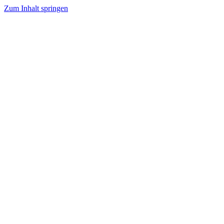
Zum Inhalt springen